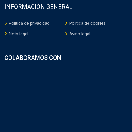
INFORMACIÓN GENERAL
Política de privacidad
Política de cookies
Nota legal
Aviso legal
COLABORAMOS CON