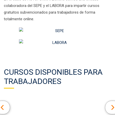
colaboradora del SEPE y el LABORA para impartir cursos
gratuitos subvencionados para trabajadores de forma
totalmente online.
CURSOS DISPONIBLES PARA
TRABAJADORES