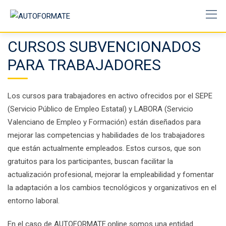
Skip
to
content
CURSOS SUBVENCIONADOS
PARA TRABAJADORES
Los cursos para trabajadores en activo ofrecidos por el SEPE
(Servicio Público de Empleo Estatal) y LABORA (Servicio
Valenciano de Empleo y Formación) están diseñados para
mejorar las competencias y habilidades de los trabajadores
que están actualmente empleados. Estos cursos, que son
gratuitos para los participantes, buscan facilitar la
actualización profesional, mejorar la empleabilidad y fomentar
la adaptación a los cambios tecnológicos y organizativos en el
entorno laboral.
En el caso de AUTOFORMATE.online somos una entidad