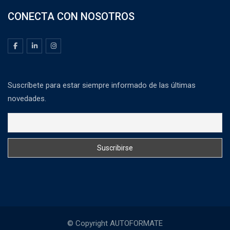
CONECTA CON NOSOTROS
Suscríbete para estar siempre informado de las últimas
novedades.
© Copyright AUTOFORMATE