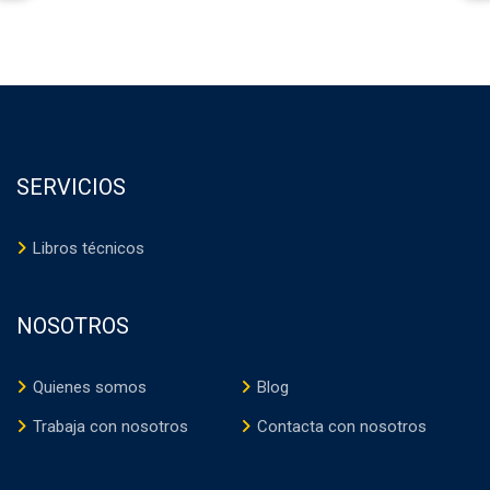
SERVICIOS
Libros técnicos
NOSOTROS
Quienes somos
Blog
Trabaja con nosotros
Contacta con nosotros