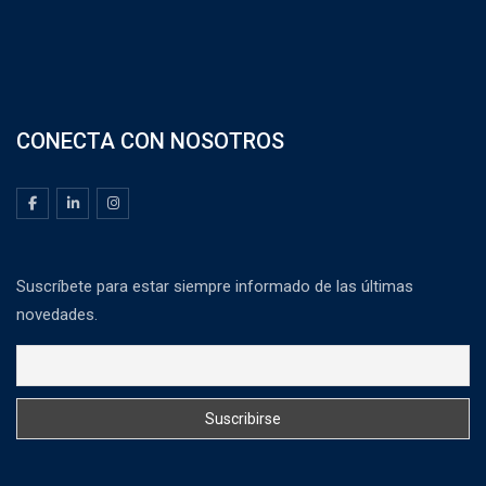
CONECTA CON NOSOTROS
Suscríbete para estar siempre informado de las últimas
novedades.