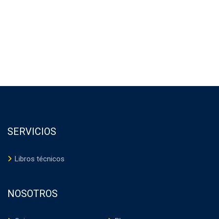
SERVICIOS
Libros técnicos
NOSOTROS