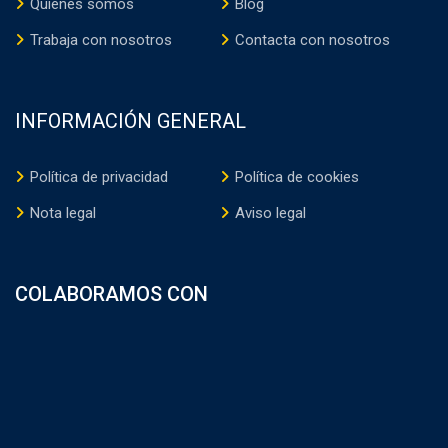
Quienes somos
Blog
Trabaja con nosotros
Contacta con nosotros
INFORMACIÓN GENERAL
Política de privacidad
Política de cookies
Nota legal
Aviso legal
COLABORAMOS CON