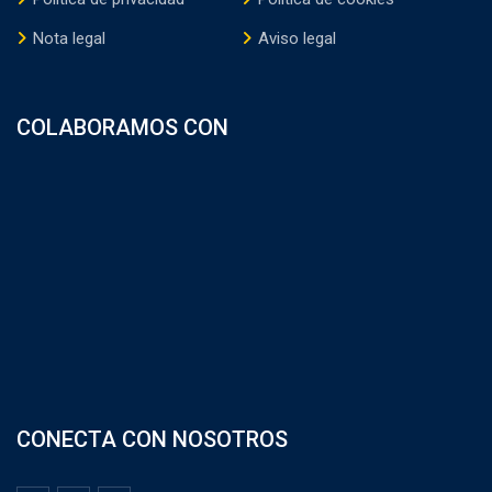
Nota legal
Aviso legal
COLABORAMOS CON
CONECTA CON NOSOTROS