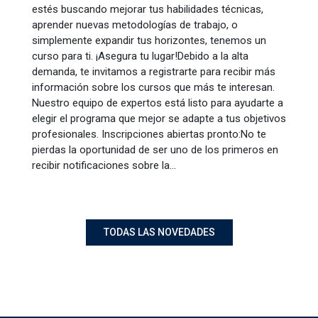
estés buscando mejorar tus habilidades técnicas,
aprender nuevas metodologías de trabajo, o
simplemente expandir tus horizontes, tenemos un
curso para ti. ¡Asegura tu lugar!Debido a la alta
demanda, te invitamos a registrarte para recibir más
información sobre los cursos que más te interesan.
Nuestro equipo de expertos está listo para ayudarte a
elegir el programa que mejor se adapte a tus objetivos
profesionales. Inscripciones abiertas pronto:No te
pierdas la oportunidad de ser uno de los primeros en
recibir notificaciones sobre la…
TODAS LAS NOVEDADES