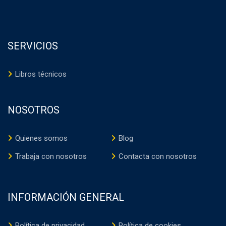
SERVICIOS
Libros técnicos
NOSOTROS
Quienes somos
Blog
Trabaja con nosotros
Contacta con nosotros
INFORMACIÓN GENERAL
Política de privacidad
Política de cookies