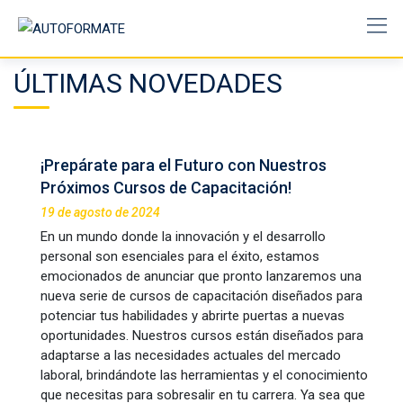
Skip
to
content
ÚLTIMAS NOVEDADES
¡Prepárate para el Futuro con Nuestros
Próximos Cursos de Capacitación!
19 de agosto de 2024
En un mundo donde la innovación y el desarrollo
personal son esenciales para el éxito, estamos
emocionados de anunciar que pronto lanzaremos una
nueva serie de cursos de capacitación diseñados para
potenciar tus habilidades y abrirte puertas a nuevas
oportunidades. Nuestros cursos están diseñados para
adaptarse a las necesidades actuales del mercado
laboral, brindándote las herramientas y el conocimiento
que necesitas para sobresalir en tu carrera. Ya sea que